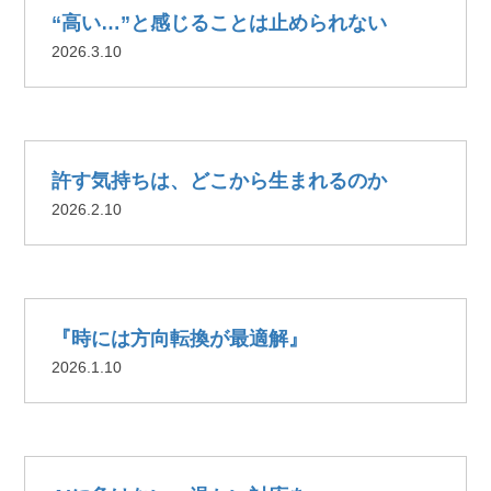
“高い…”と感じることは止められない
2026.3.10
許す気持ちは、どこから生まれるのか
2026.2.10
『時には方向転換が最適解』
2026.1.10