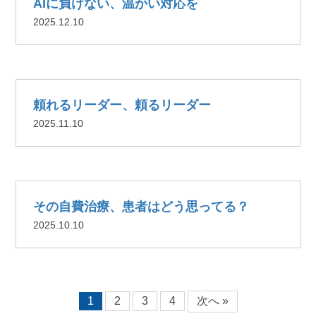
AIに負けない、温かい対応を
2025.12.10
頼れるリーダー、頼るリーダー
2025.11.10
その自費治療、患者はどう思ってる？
2025.10.10
1
2
3
4
次へ »