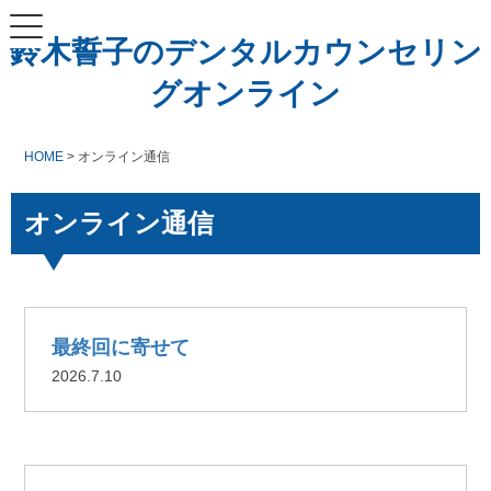
鈴木誓子のデンタルカウンセリン
グオンライン
HOME
> オンライン通信
オンライン通信
最終回に寄せて
2026.7.10