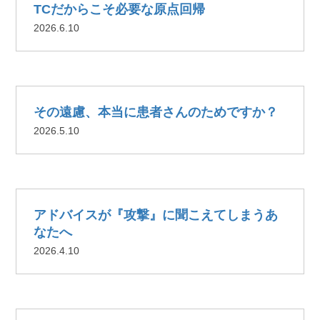
TCだからこそ必要な原点回帰
2026.6.10
その遠慮、本当に患者さんのためですか？
2026.5.10
アドバイスが『攻撃』に聞こえてしまうあ
なたへ
2026.4.10