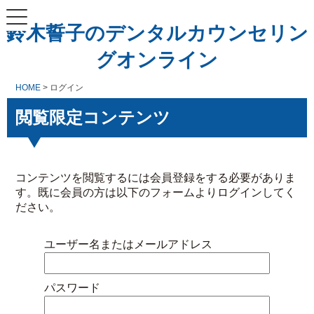
鈴木誓子のデンタルカウンセリン
グオンライン
HOME
> ログイン
閲覧限定コンテンツ
コンテンツを閲覧するには会員登録をする必要がありま
す。既に会員の方は以下のフォームよりログインしてく
ださい。
ユーザー名またはメールアドレス
パスワード