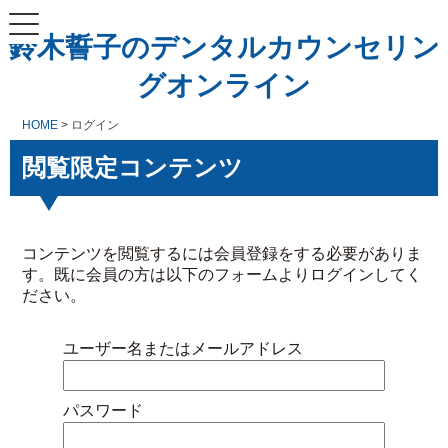
鈴木誓子のデンタルカウンセリン
グオンライン
HOME
> ログイン
閲覧限定コンテンツ
コンテンツを閲覧するには会員登録をする必要がありま
す。既に会員の方は以下のフォームよりログインしてく
ださい。
ユーザー名またはメールアドレス
パスワード