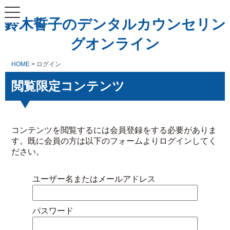
鈴木誓子のデンタルカウンセリン
グオンライン
HOME
> ログイン
閲覧限定コンテンツ
コンテンツを閲覧するには会員登録をする必要がありま
す。既に会員の方は以下のフォームよりログインしてく
ださい。
ユーザー名またはメールアドレス
パスワード