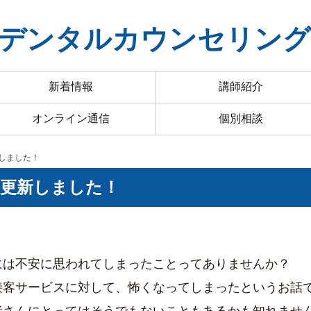
デンタルカウンセリン
新着情報
講師紹介
オンライン通信
個別相談
新しました！
4を更新しました！
には不安に思われてしまったことってありませんか？
接客サービスに対して、怖くなってしまったというお話